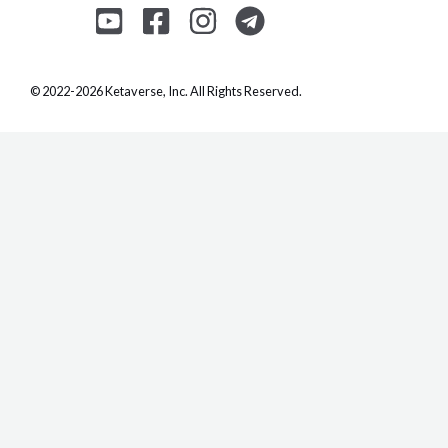
© 2022-2026 Ketaverse, Inc. All Rights Reserved.