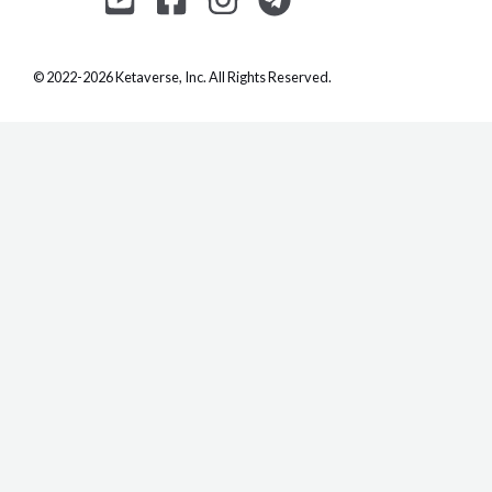
© 2022-2026 Ketaverse, Inc. All Rights Reserved.