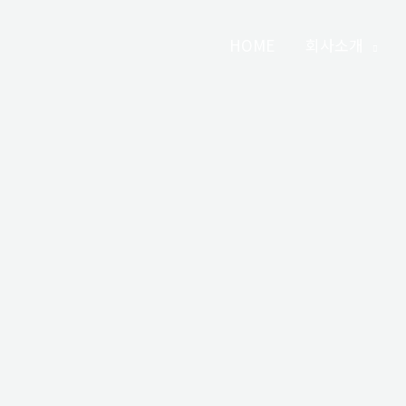
HOME
회사소개
' 우수상 수상